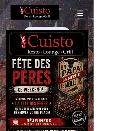
VISITE 360